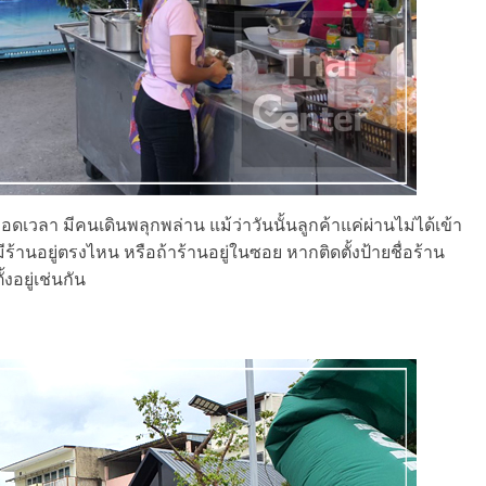
ดเวลา มีคนเดินพลุกพล่าน แม้ว่าวันนั้นลูกค้าแค่ผ่านไม่ได้เข้า
ามีร้านอยู่ตรงไหน หรือถ้าร้านอยู่ในซอย หากติดตั้งป้ายชื่อร้าน
งอยู่เช่นกัน