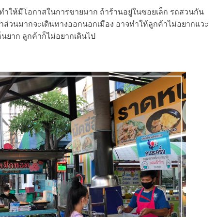
ิ่งทำให้มีโอกาสในการขายมาก ถ้าร้านอยู่ในซอยเล็ก รถสวนกัน
ลูกค้าส่วนมากจะเดินทางออกนอกเมือง อาจทำให้ลูกค้าไม่อยากแวะ
เห็นยาก ลูกค้าก็ไม่อยากเดินไป