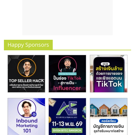
Happy Sponsors