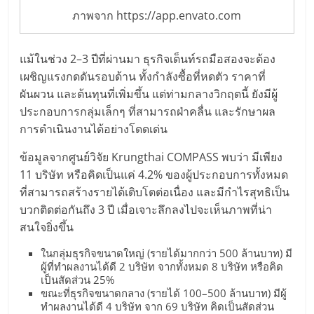
ภาพจาก https://app.envato.com
แม้ในช่วง 2–3 ปีที่ผ่านมา ธุรกิจเต็นท์รถมือสองจะต้อง
เผชิญแรงกดดันรอบด้าน ทั้งกำลังซื้อที่หดตัว ราคาที่
ผันผวน และต้นทุนที่เพิ่มขึ้น แต่ท่ามกลางวิกฤตนี้ ยังมีผู้
ประกอบการกลุ่มเล็กๆ ที่สามารถฝ่าคลื่น และรักษาผล
การดำเนินงานได้อย่างโดดเด่น
ข้อมูลจากศูนย์วิจัย Krungthai COMPASS พบว่า มีเพียง
11 บริษัท หรือคิดเป็นแค่ 4.2% ของผู้ประกอบการทั้งหมด
ที่สามารถสร้างรายได้เติบโตต่อเนื่อง และมีกำไรสุทธิเป็น
บวกติดต่อกันถึง 3 ปี เมื่อเจาะลึกลงไปจะเห็นภาพที่น่า
สนใจยิ่งขึ้น
ในกลุ่มธุรกิจขนาดใหญ่ (รายได้มากกว่า 500 ล้านบาท) มี
ผู้ที่ทำผลงานได้ดี 2 บริษัท จากทั้งหมด 8 บริษัท หรือคิด
เป็นสัดส่วน 25%
ขณะที่ธุรกิจขนาดกลาง (รายได้ 100–500 ล้านบาท) มีผู้
ทำผลงานได้ดี 4 บริษัท จาก 69 บริษัท คิดเป็นสัดส่วน