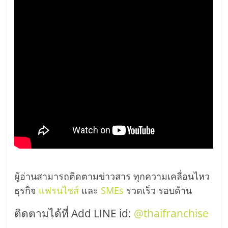
ผู้อ่านสามารถติดตามข่าวสาร ทุกความเคลื่อนไหว
ธุรกิจ
แฟรนไชส์
และ
SMEs
รวดเร็ว รอบด้าน
ติดตามได้ที่ Add LINE id:
@thaifranchise