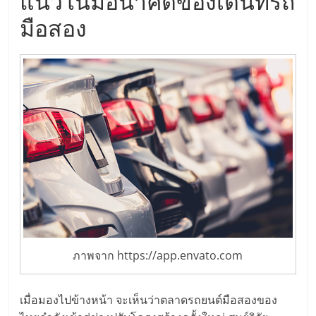
แนวโน้มอนาคตของเต็นท์รถ
มือสอง
ภาพจาก https://app.envato.com
เมื่อมองไปข้างหน้า จะเห็นว่าตลาดรถยนต์มือสองของ