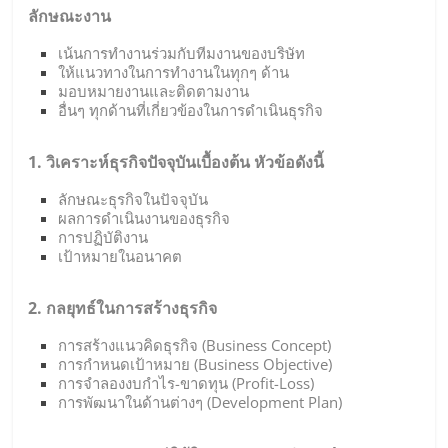
ลักษณะงาน
เน้นการทำงานร่วมกับทีมงานของบริษัท
ให้แนวทางในการทำงานในทุกๆ ด้าน
มอบหมายงานและติดตามงาน
อื่นๆ ทุกด้านที่เกี่ยวข้องในการดำเนินธุรกิจ
1. วิเคราะห์ธุรกิจปัจจุบันเบื้องต้น หัวข้อดังนี้
ลักษณะธุรกิจในปัจจุบัน
ผลการดำเนินงานของธุรกิจ
การปฏิบัติงาน
เป้าหมายในอนาคต
2. กลยุทธ์ในการสร้างธุรกิจ
การสร้างแนวคิดธุรกิจ (Business Concept)
การกำหนดเป้าหมาย (Business Objective)
การจำลองงบกำไร-ขาดทุน (Profit-Loss)
การพัฒนาในด้านต่างๆ (Development Plan)