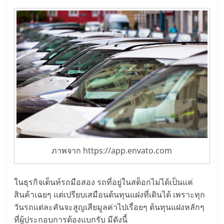
ภาพจาก https://app.envato.com
ในธุรกิจเต็นท์รถมือสอง รถที่อยู่ในสต็อกไม่ได้เป็นแค่
สินค้าเฉยๆ แต่เปรียบเสมือนต้นทุนแฝงที่เดินได้ เพราะทุก
วันรถแต่ละคันจะสูญเสียมูลค่าไปเรื่อยๆ ต้นทุนแฝงหลักๆ
ที่ผู้ประกอบการต้องแบกรับ มีดังนี้