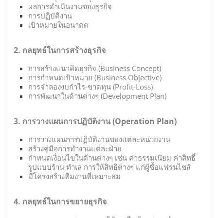
ผลการดำเนินงานของธุรกิจ
การปฏิบัติงาน
เป้าหมายในอนาคต
2. กลยุทธ์ในการสร้างธุรกิจ
การสร้างแนวคิดธุรกิจ (Business Concept)
การกำหนดเป้าหมาย (Business Objective)
การจำลองงบกำไร-ขาดทุน (Profit-Loss)
การพัฒนาในด้านต่างๆ (Development Plan)
3. การวางแผนการปฏิบัติงาน (Operation Plan)
การวางแผนการปฏิบัติงานของแต่ละหน่วยงาน
สร้างคู่มือการทำงานแต่ละฝ่าย
กำหนดเงื่อนไขในด้านต่างๆ เช่น ค่าธรรมเนียม ค่าสิทธิ์
รูปแบบร้าน ทำเล การให้สิทธิต่างๆ แก่ผู้ซื้อแฟรนไชส์
มีโครงสร้างทีมงานที่เหมาะสม
4. กลยุทธ์ในการขยายธุรกิจ