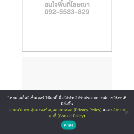
ไทยเอสเอ็มอีเซ็นเตอร์ ใช้คุกกี้เพื่อให้ท่านได้รับประสบการณ์การใช้งานที่
ดียิ่งขึ้น
อ่านนโยบายคุ้มครองข้อมูลส่วนบุคคล (Privacy Policy)
และ
นโยบาย
คุกกี้ (Cookie Policy)
ตกลง