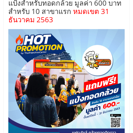
แป้งสำหรับทอดกล้วย มูลค่า 600 บาท
สำหรับ 10 สาขาแรก
หมดเขต 31
ธันวาคม 2563