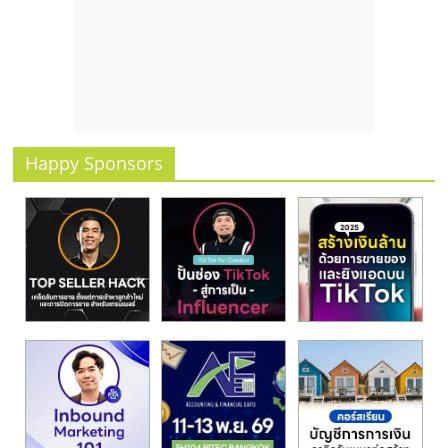
Happy Sponsors