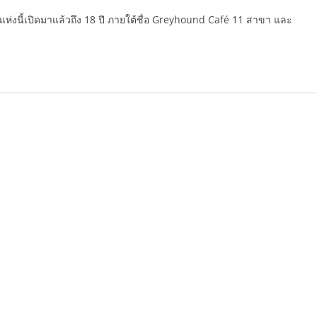
นี้เปิดมาแล้วถึง 18 ปี ภายใต้ชื่อ Greyhound Café 11 สาขา และ