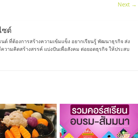
Next →
,
ไซต์
ด์ ที่ต้องการสร้างความเข้มแข็ง อยากเรียนรู้ พัฒนาธุรกิจ ส่ง
วามคิดสร้างสรรค์ แบ่งปันเพื่อสังคม ต่อยอดธุรกิจ ให้ประสบ