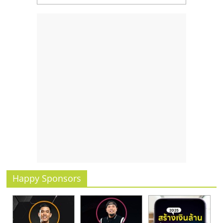
Happy Sponsors