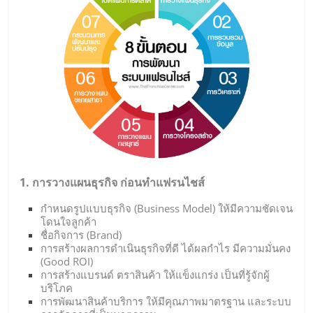
รน
ไชส์"
1. การวางแผนธุรกิจ ก่อนทำแฟรนไชส์
กำหนดรูปแบบธุรกิจ (Business Model) ให้มีความชัดเจน
โดนใจลูกค้า
ชื่อกิจการ (Brand)
การสร้างผลการดำเนินธุรกิจที่ดี ได้ผลกำไร มีความมั่นคง
(Good ROI)
การสร้างแบรนด์ ตราสินค้า ให้แข็งแกร่ง เป็นที่รู้จักผู้
บริโภค
การพัฒนาสินค้าบริการ ให้มีคุณภาพมาตรฐาน และระบบ