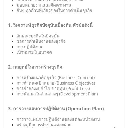
มอบหมายงานและติดตามงาน
อื่นๆ ทุกด้านที่เกี่ยวข้องในการดำเนินธุรกิจ
1. วิเคราะห์ธุรกิจปัจจุบันเบื้องต้น หัวข้อดังนี้
ลักษณะธุรกิจในปัจจุบัน
ผลการดำเนินงานของธุรกิจ
การปฏิบัติงาน
เป้าหมายในอนาคต
2. กลยุทธ์ในการสร้างธุรกิจ
การสร้างแนวคิดธุรกิจ (Business Concept)
การกำหนดเป้าหมาย (Business Objective)
การจำลองงบกำไร-ขาดทุน (Profit-Loss)
การพัฒนาในด้านต่างๆ (Development Plan)
3. การวางแผนการปฏิบัติงาน (Operation Plan)
การวางแผนการปฏิบัติงานของแต่ละหน่วยงาน
สร้างคู่มือการทำงานแต่ละฝ่าย