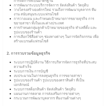
การจัดการที่เป็นมาตรฐาน
การพัฒนาระบบบริการจัดการ จัดส่งสินค้า วัตถุดิบ
วางโครงสร้างองค์กรใหม่ รวมถึงการพัฒนาบุคลากร ทีม
งาน สนับสนุนระบบแฟรนไชส์
การวางแผน และกำหนดเป้าหมายการขยายธุรกิจ การ
ขยายสาขา ทั้งในและต่างประเทศ
การกำหนดกลุ่มลูกค้าเป้าหมายของธุรกิจ ทำเลที่ตั้ง และ
รูปแบบของร้านค้า
การเลือกใช้สื่อต่างๆ ช่องทางต่างๆ ในการจัดกิจกรรม เพื่อ
สร้างแบรนด์แฟรนไชส์
2. การรวบรวมข้อมูลธุรกิจ
ระบบการปฏิบัติงาน วิธีการบริหารจัดการธุรกิจที่ประสบ
ความสำเร็จ
ระบบการเงิน การบัญชี
งบประมาณในการลงทุนธุรกิจ การขยายสาขา
รูปแบบของร้านค้า รูปแบบของตราสินค้า ที่เป็น
เอกลักษณ์
ระบบการสต็อกสินค้า จัดส่งสินค้า วัตถุดิบ
แผนงานการตลาด การส่งเสริมการขายต่างๆ
กระบวนการพัฒนาบุคลากร ทีมงานด้านต่างๆ