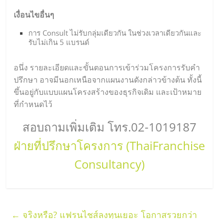
เงื่อนไขอื่นๆ
การ Consult ไม่รับกลุ่มเดียวกัน ในช่วงเวลาเดียวกันและ
รับไม่เกิน 5 แบรนด์
อนึ่ง รายละเอียดและขั้นตอนการเข้าร่วมโครงการรับคำ
ปรึกษา อาจมีนอกเหนือจากแผนงานดังกล่าวข้างต้น ทั้งนี้
ขึ้นอยู่กับแบบแผนโครงสร้างของธุรกิจเดิม และเป้าหมาย
ที่กำหนดไว้
สอบถามเพิ่มเติม โทร.02-1019187
ฝ่ายที่ปรึกษาโครงการ (ThaiFranchise
Consultancy)
←
จริงหรือ? แฟรนไชส์ลงทุนเยอะ โอกาสรวยกว่า