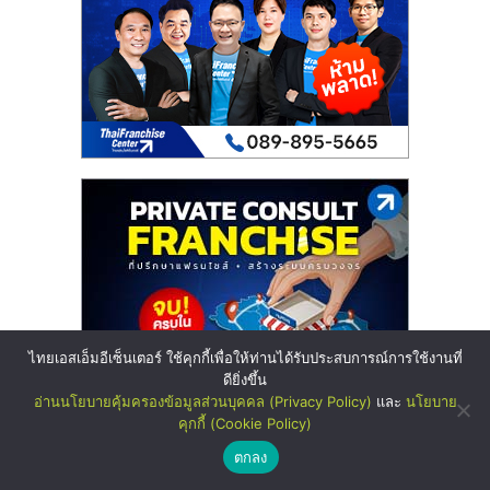
ไทยเอสเอ็มอีเซ็นเตอร์ ใช้คุกกี้เพื่อให้ท่านได้รับประสบการณ์การใช้งานที่
ดียิ่งขึ้น
อ่านนโยบายคุ้มครองข้อมูลส่วนบุคคล (Privacy Policy)
และ
นโยบาย
คุกกี้ (Cookie Policy)
ตกลง