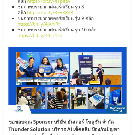
คลิก
https://bit.ly/41pItaV
ชมภาพบรรยากาศคอร์สเรียน รุ่น 8
คลิก
https://bit.ly/3EV8R38
ชมภาพบรรยากาศคอร์สเรียน รุ่น 9 คลิก
https://bit.ly/4jXhIRf
ชมภาพบรรยากาศคอร์สเรียน รุ่น 10 คลิก
https://bit.ly/44cv1rS
ขอขอบคุณ Sponsor บริษัท ธันเดอร์ โซลูชั่น จำกัด
Thunder Solution บริการ AI เช็คสลิป ป้องกันปัญหา