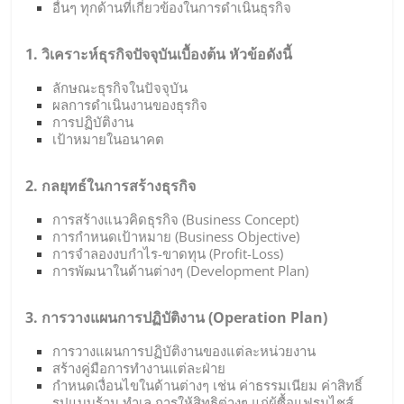
อื่นๆ ทุกด้านที่เกี่ยวข้องในการดำเนินธุรกิจ
1. วิเคราะห์ธุรกิจปัจจุบันเบื้องต้น หัวข้อดังนี้
ลักษณะธุรกิจในปัจจุบัน
ผลการดำเนินงานของธุรกิจ
การปฏิบัติงาน
เป้าหมายในอนาคต
2. กลยุทธ์ในการสร้างธุรกิจ
การสร้างแนวคิดธุรกิจ (Business Concept)
การกำหนดเป้าหมาย (Business Objective)
การจำลองงบกำไร-ขาดทุน (Profit-Loss)
การพัฒนาในด้านต่างๆ (Development Plan)
3. การวางแผนการปฏิบัติงาน (Operation Plan)
การวางแผนการปฏิบัติงานของแต่ละหน่วยงาน
สร้างคู่มือการทำงานแต่ละฝ่าย
กำหนดเงื่อนไขในด้านต่างๆ เช่น ค่าธรรมเนียม ค่าสิทธิ์
รูปแบบร้าน ทำเล การให้สิทธิต่างๆ แก่ผู้ซื้อแฟรนไชส์