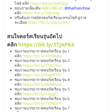
ไชส์ คลิก
https://bit.ly/3kK5Qpj
สอบถามเพิ่มเติม
Add LINE id
:
@thaifranchise
คลิก
https://bit.ly/3dyereg
หรือต้องการสมัครคอร์สเรียนแฟรนไชส์ ดูราย
ละเอียด
https://bit.ly/3DpQoWU
สนใจคอร์สเรียนรุ่นถัดไป
คลิก
https://bit.ly/3TjAPK4
ชมภาพบรรยากาศคอร์สเรียน รุ่น 1
คลิก
https://bit.ly/43HBsBq
ชมภาพบรรยากาศคอร์สเรียน รุ่น 2
คลิก
https://bit.ly/3TAQzba
ชมภาพบรรยากาศคอร์สเรียน รุ่น 3
คลิก
https://bit.ly/4agdCPN
ชมภาพบรรยากาศคอร์สเรียน รุ่น 4
คลิก
https://bit.ly/4bN8bbd
ชมภาพบรรยากาศคอร์สเรียน รุ่น 5
คลิก
https://bit.ly/3XglgFJ
ชมภาพบรรยากาศคอร์สเรียน รุ่น 6
คลิก
https://bit.ly/3Y9M2i7
ชมภาพบรรยากาศคอร์สเรียน รุ่น 7