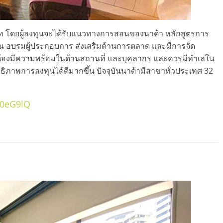
ท โดยผู้ลงทุนจะได้รับแนวทางการสอนของนาด้า หลักสูตรการ
้สอน อบรมผู้ประกอบการ ส่งเสริมด้านการตลาด และมีการจัด
ุนต้องมีความพร้อมในด้านสถานที่ และบุคลากร และควรมีทำเลใน
ระสิทธิภาพการลงทุนได้ดีมากขึ้น ปัจจุบันนาด้ามีสาขาทั่วประเทศ 32
/30eG9lQ