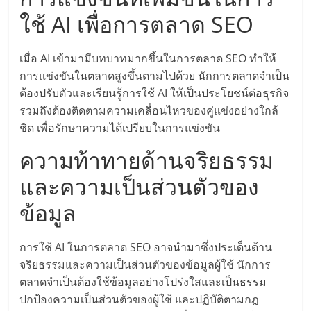
ลงทุน
ใช้ AI เพื่อการตลาด SEO
และ
เมื่อ AI เข้ามามีบทบาทมากขึ้นในการตลาด SEO ทำให้
การแข่งขันในตลาดสูงขึ้นตามไปด้วย นักการตลาดจำเป็น
ขยาย
ต้องปรับตัวและเรียนรู้การใช้ AI ให้เป็นประโยชน์ต่อธุรกิจ
รวมถึงต้องติดตามความเคลื่อนไหวของคู่แข่งอย่างใกล้
ชิด เพื่อรักษาความได้เปรียบในการแข่งขัน
สา
ความท้าทายด้านจริยธรรม
ขา
และความเป็นส่วนตัวของ
ข้อมูล
แฟ
รน
การใช้ AI ในการตลาด SEO อาจนำมาซึ่งประเด็นด้าน
จริยธรรมและความเป็นส่วนตัวของข้อมูลผู้ใช้ นักการ
ตลาดจำเป็นต้องใช้ข้อมูลอย่างโปร่งใสและเป็นธรรม
ไชส์,
ปกป้องความเป็นส่วนตัวของผู้ใช้ และปฏิบัติตามกฎ