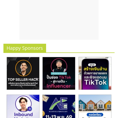
Happy Sponsors