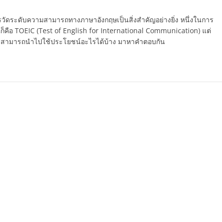
ดระดับความสามารถทางภาษาอังกฤษเป็นสิ่งสำคัญอย่างยิ่ง หนึ่งในการ
อก็คือ TOEIC (Test of English for International Communication) แต่
 และสามารถนำไปใช้ประโยชน์อะไรได้บ้าง มาหาคำตอบกัน