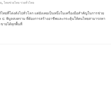
,
ทย
ไทยช่วยไทย รวยทั่วไทย
ไทยที่โด่งดังไปทั่วโลก แต่ยังเคยเป็นหนึ่งในเครื่องมือสำคัญในการช่วย
พล ป. พิบูลสงคราม ที่ต้องการสร้างอาชีพและกระตุ้นให้คนไทยสามารถหา
ายได้ทุกพื้นที่