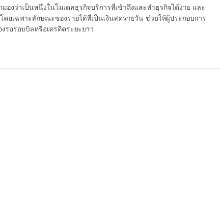
กมองว่าเป็นหนึ่งในโมเดลธุรกิจบริการที่เข้าถึงและทำธุรกิจได้ง่าย และ
โดยเฉพาะลักษณะของรายได้ที่เป็นเงินสดรายวัน ช่วยให้ผู้ประกอบการ
ต้องรอรอบบิลหรือเครดิตระยะยาว