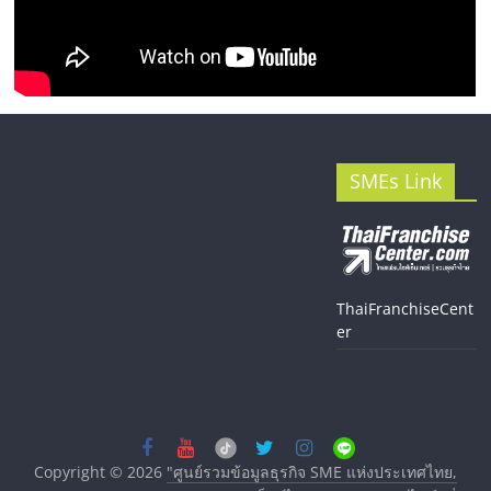
SMEs Link
ThaiFranchiseCent
er
Copyright © 2026
"ศูนย์รวมข้อมูลธุรกิจ SME แห่งประเทศไทย,