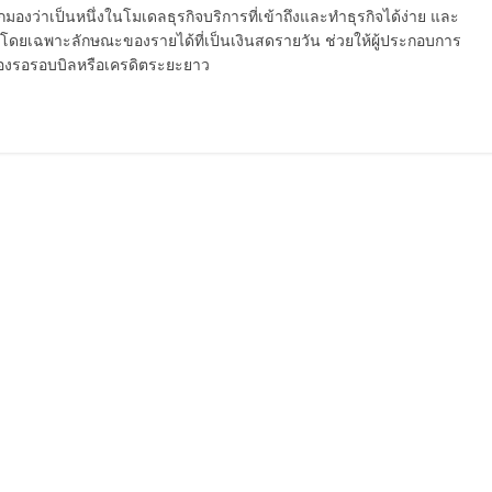
กมองว่าเป็นหนึ่งในโมเดลธุรกิจบริการที่เข้าถึงและทำธุรกิจได้ง่าย และ
โดยเฉพาะลักษณะของรายได้ที่เป็นเงินสดรายวัน ช่วยให้ผู้ประกอบการ
ต้องรอรอบบิลหรือเครดิตระยะยาว