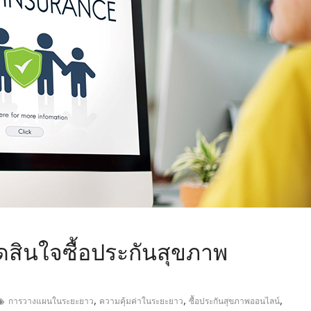
,
ัดสินใจซื้อประกันสุขภาพ
,
,
,
การวางแผนในระยะยาว
ความคุ้มค่าในระยะยาว
ซื้อประกันสุขภาพออนไลน์