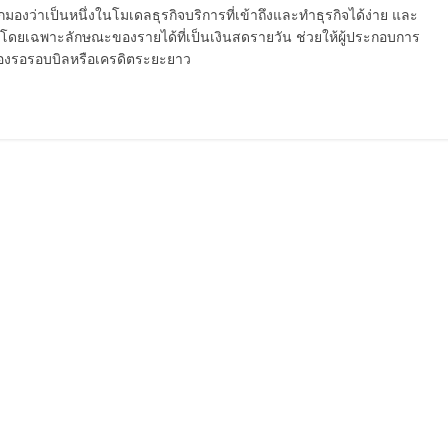
กมองว่าเป็นหนึ่งในโมเดลธุรกิจบริการที่เข้าถึงและทำธุรกิจได้ง่าย และ
โดยเฉพาะลักษณะของรายได้ที่เป็นเงินสดรายวัน ช่วยให้ผู้ประกอบการ
ต้องรอรอบบิลหรือเครดิตระยะยาว