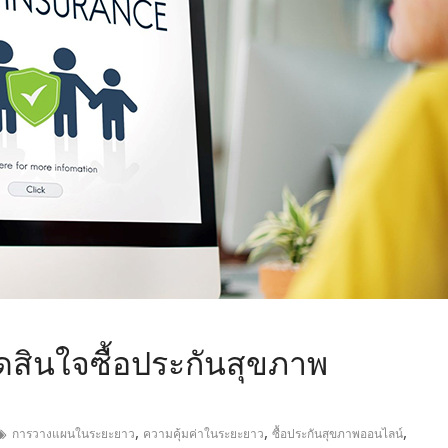
,
ัดสินใจซื้อประกันสุขภาพ
,
,
,
การวางแผนในระยะยาว
ความคุ้มค่าในระยะยาว
ซื้อประกันสุขภาพออนไลน์