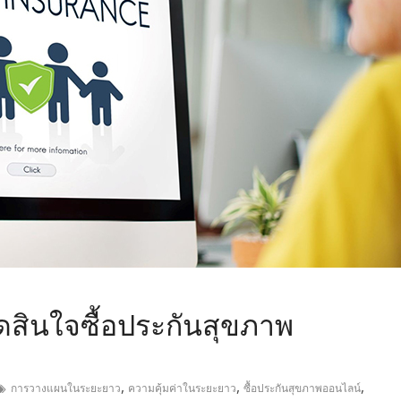
,
ัดสินใจซื้อประกันสุขภาพ
,
,
,
การวางแผนในระยะยาว
ความคุ้มค่าในระยะยาว
ซื้อประกันสุขภาพออนไลน์